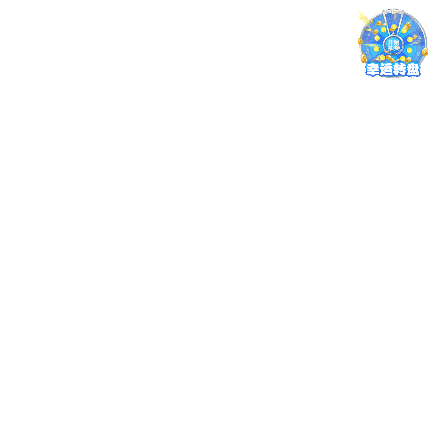
此外，为了克服技术短板，华子也尝试吸收其他球员
的优点，与不同风格的队友切磋，从而丰富自己的技
战术打法。他希望通过这些努力，不仅解决当前的问
题，还能在未来面对更多挑战时游刃有余。
3、心理状态调整
华子谈到，在经历了一段时间低迷之后，他逐渐意识
到心理状态对于竞技表现的重要性。面对压力和舆
论，他曾感到焦虑，但随着心态调整，他学会了如何
将这些外部因素转化为动力，而不是负担。
为了改善自己的心态，华子开始关注一些体育心理学
课程，从中汲取经验。他学习如何设定合理目标以及
如何应对挫折，这些都帮助他建立起更强大的内心。