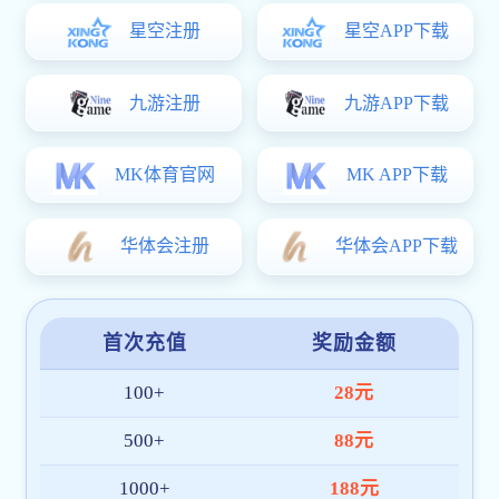
华子坦言失误频繁投篮不准反思自我责任
与问题
在近期的比赛中，华子作为球队的重要一员，坦言自
己的表现频繁失误，尤其是投篮不准的问题，使得他
对自己的责任和问题进行了深刻的反思。本文将从四
个方面对这一现象进行详细阐述，包括自我认知与责
任、技术瓶颈、心理状态以及团队配合等方面。通过
分析华子的自我反思，可以更全面地理解运动员在高
强度比赛中的压力及其背后的心理机制，同时也为其
他球员提供了借鉴。