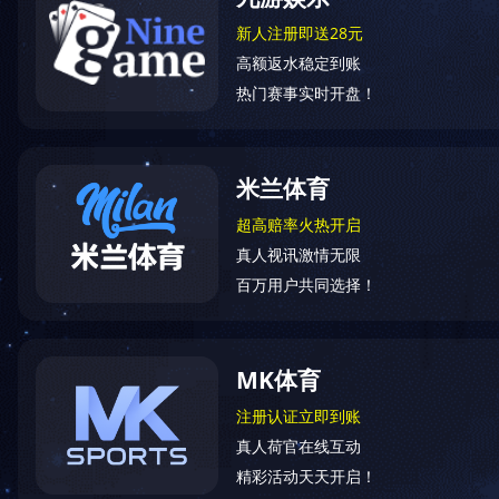
4. 我的信息会保存多久
5. 我能修改或删除我的信
6. 如何联系我们处理隐
明博网页
常见风险威胁