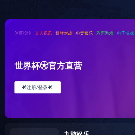
立即注册
1. 本应用是否会收集我
是的，明博网页版平台在
服务体验。
2. 收集这些信息的目的是
3. 我的信息会被共享或出